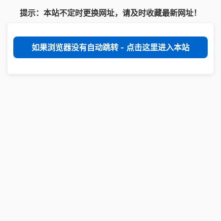
提示：本站不定时更换网址，请及时收藏最新网址！
如果浏览器没有自动跳转 - 点击这里进入本站